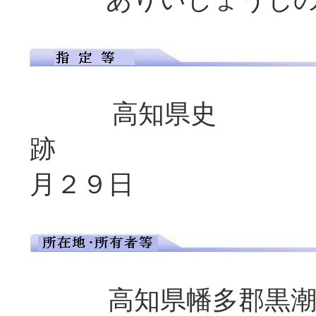
高知県史
跡 指定年月日
月２９日
高知県幡多郡黒潮