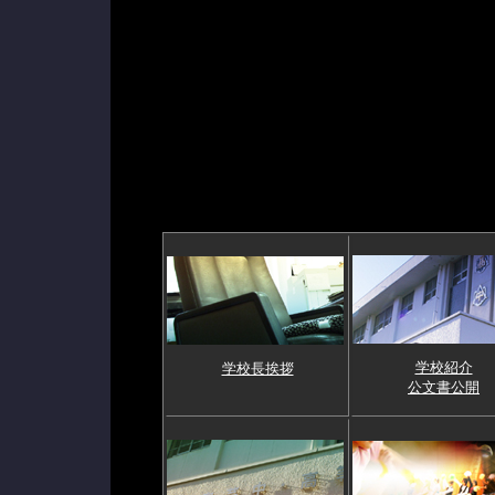
学校紹介
学校長挨拶
公文書公開