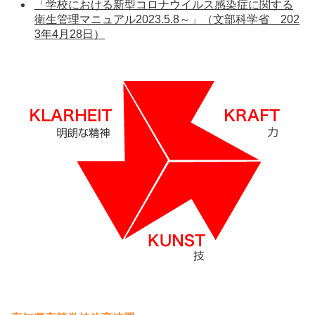
「学校における新型コロナウイルス感染症に関する
衛生管理マニュアル2023.5.8～」（文部科学省 202
3年4月28日）