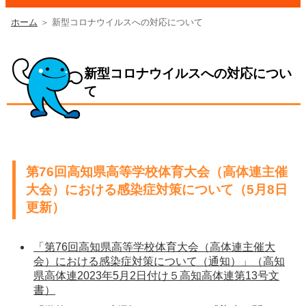
ホーム
＞ 新型コロナウイルスへの対応について
新型コロナウイルスへの対応につい
て
第76回高知県高等学校体育大会（高体連主催
大会）における感染症対策について（5月8日
更新）
「第76回高知県高等学校体育大会（高体連主催大
会）における感染症対策について（通知）」（高知
県高体連2023年5月2日付け５高知高体連第13号文
書）