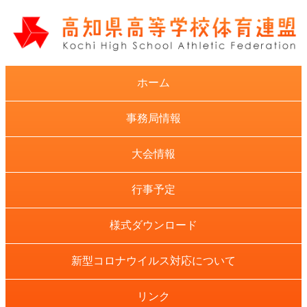
ホーム
事務局情報
大会情報
行事予定
様式ダウンロード
新型コロナウイルス対応について
リンク