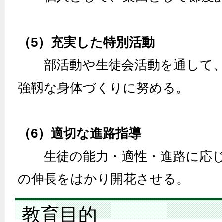
（5）充実した特別活動
部活動や生徒会活動を通して、
強靱な身体づくりに努める。
（6）適切な進路指導
生徒の能力・適性・進路に応じ
の伸長をはかり開花させる。
教育目的