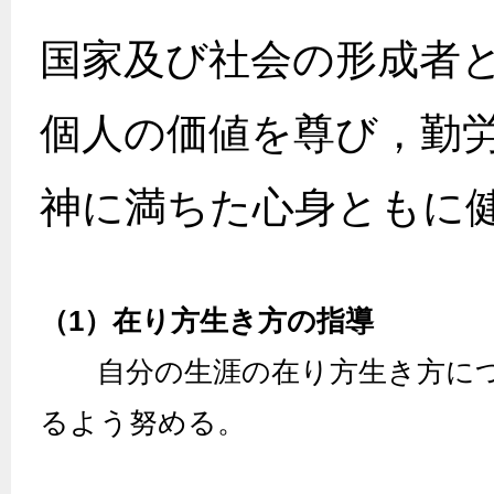
国家及び社会の形成者
個人の価値を尊び，勤
神に満ちた心身ともに
（1）在り方生き方の指導
自分の生涯の在り方生き方につ
るよう努める。