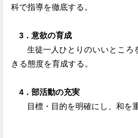
科で指導を徹底する。
3．意欲の育成
生徒一人ひとりのいいところを
きる態度を育成する。
4．部活動の充実
目標・目的を明確にし、和を重