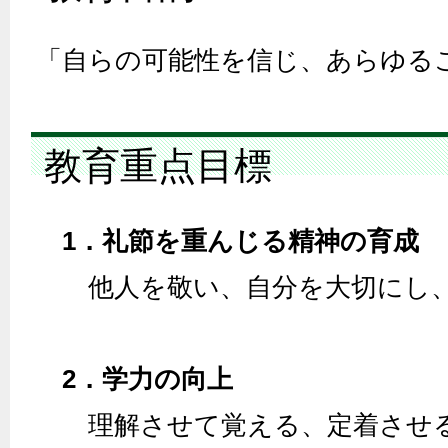
「自らの可能性を信じ、あらゆる
教育重点目標
1．礼節を重んじる精神の育成
他人を敬い、自分を大切にし、
2．学力の向上
理解させて覚える、定着させる