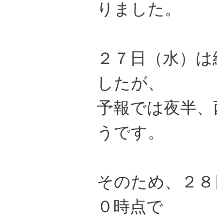
りました。
２７日（水）は
したが、
予報では夜半、
うです。
そのため、２８
０時点で