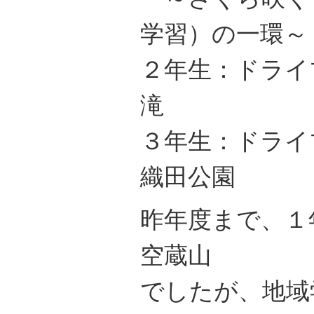
学習）の一環～
２年生：ドライ
滝
３年生：ドライ
織田公園
昨年度まで、１
空蔵山
でしたが、地域