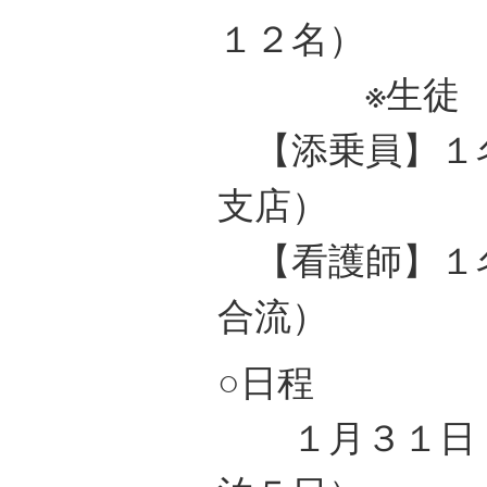
１２名）
※生徒
【添乗員】１
支店）
【看護師】１
合流）
○日程
１月３１日（