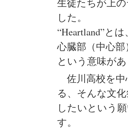
生徒たちが上の
した。
“Heartlan
心臓部（中心部
という意味があ
佐川高校を中
る、そんな文化
したいという願
す。