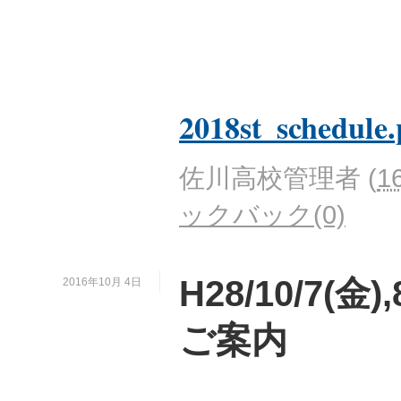
2018st_schedule.
佐川高校管理者
(
1
ックバック(0)
H28/10/7(金
2016年10月 4日
ご案内