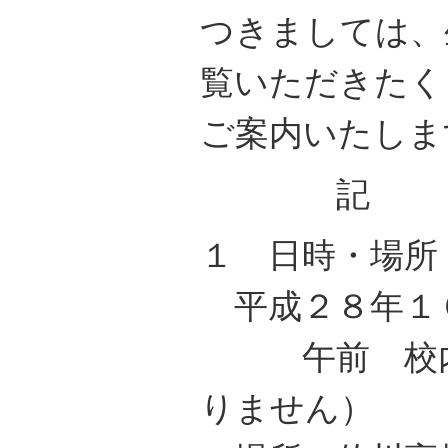
つきましては、
覧いただきたく
ご案内いたしま
記
１ 日時・場所
平成２８年１
午前 校内
りません）