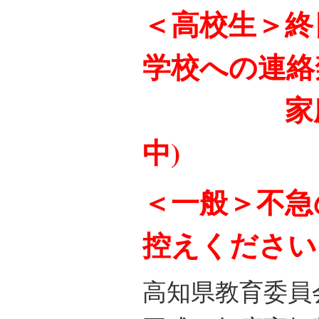
＜高校生＞終
学校への連絡
家庭学習
中)
＜一般＞不急
控えください
高知県教育委員