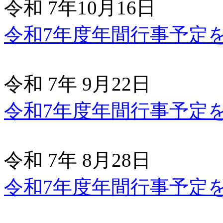
令和 7年10月16日
令和7年度年間行事予定
令和 7年 9月22日
令和7年度年間行事予定
令和 7年 8月28日
令和7年度年間行事予定