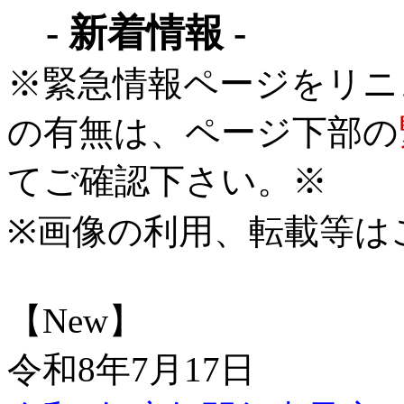
-
新着情報
-
※緊急情報ページをリニ
の有無は、ページ下部の
てご確認下さい。※
※画像の利用、転載等は
【New】
令和8年7月17日