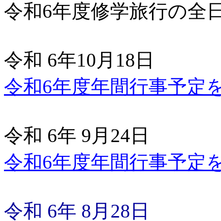
令和6年度修学旅行の全
令和 6年10月18日
令和6年度年間行事予定
令和 6年 9月24日
令和6年度年間行事予定
令和 6年 8月28日