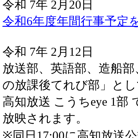
令和 7年 2月20日
令和6年度年間行事予定
令和 7年 2月12日
放送部、英語部、造船部
の放課後てれび部」とし
高知放送 こうちeye 1部 
放映されます。
※同日17:00に高知放送公