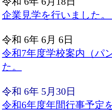
令和 6年 6月18日
企業見学を行いました。
令和 6年 6月 6日
令和7年度学校案内（パ
た。
令和 6年 5月30日
令和6年度年間行事予定