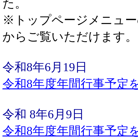
た。
※トップページメニュー
からご覧いただけます。
令和8年6月19日
令和8年度年間行事予定
令和 8年6月9日
令和8年度年間行事予定