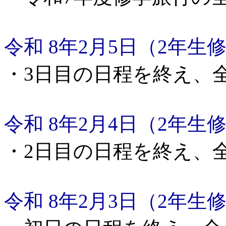
令和 8年2月5日（2年生
・
3日目の日程を終え、
令和 8年2月4日（2年生
・
2日目の日程を終え、
令和 8年2月3日（2年生