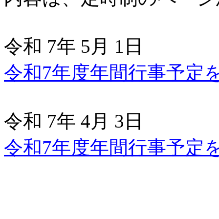
令和 7年 5月 1日
令和7年度年間行事予定
令和 7年 4月 3日
令和7年度年間行事予定