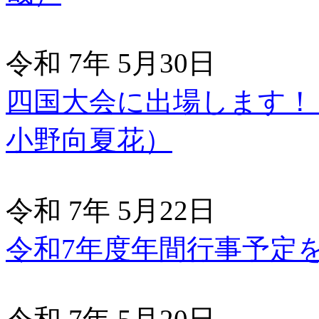
令和 7年 5月30日
四国大会に出場します！
小野向夏花）
令和 7年 5月22日
令和7年度年間行事予定