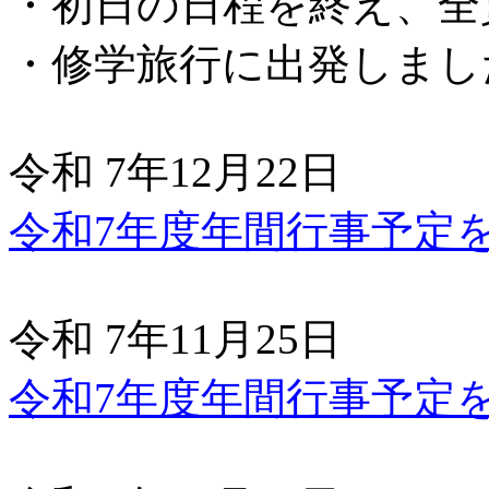
・初日の日程を終え、全
・修学旅行に出発しまし
令和 7年12月22日
令和7年度年間行事予定
令和 7年11月25日
令和7年度年間行事予定