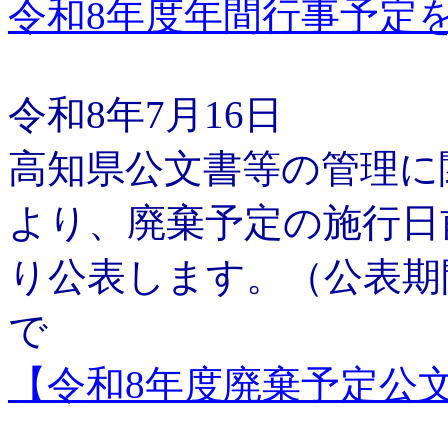
令和8年度年間行事予定
令和8年7月16日
高知県公文書等の管理に
より、廃棄予定の施行日
り公表します。（公表期間
で
【令和8年度廃棄予定公