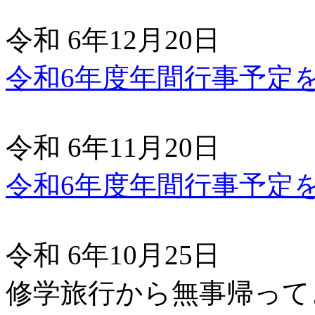
令和 6年12月20日
令和6年度年間行事予定
令和 6年11月20日
令和6年度年間行事予定
令和 6年10月25日
修学旅行から無事帰って