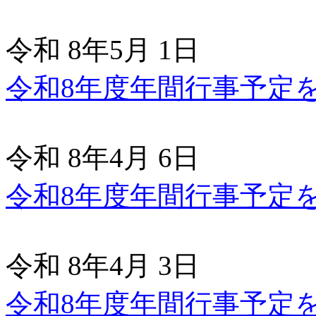
令和 8年5月 1日
令和8年度年間行事予定
令和 8年4月 6日
令和8年度年間行事予定
令和 8年4月 3日
令和8年度年間行事予定