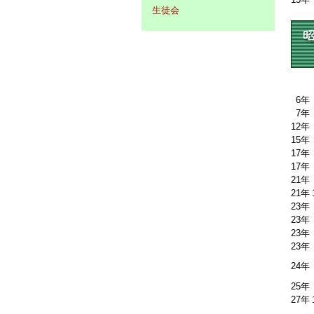
生徒会
6年
7年
12年
15年
17年
17年
21年
21年
23年
23年
23年
23年
24年
25年
27年