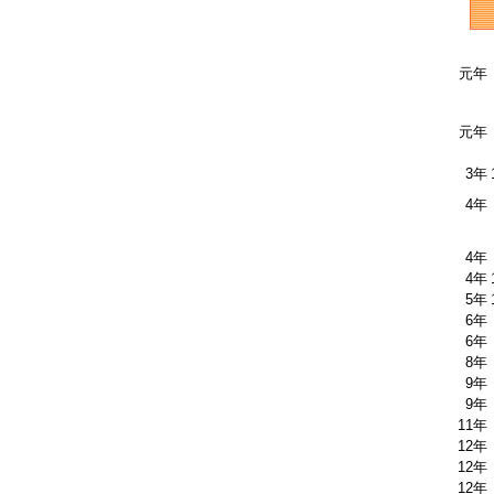
元年
元年
3年
4年
4年
4年
5年
6年
6年
8年
9年
9年
11年
12年
12年
12年