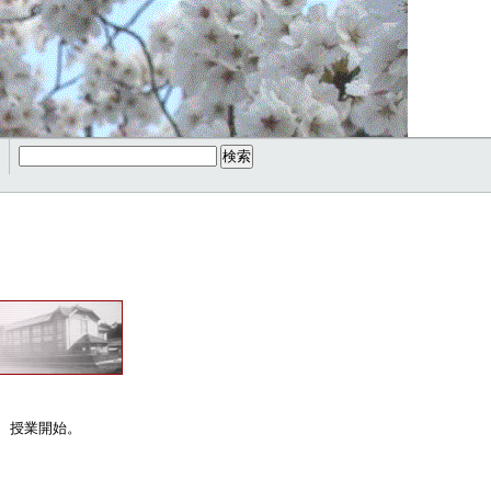
、授業開始。