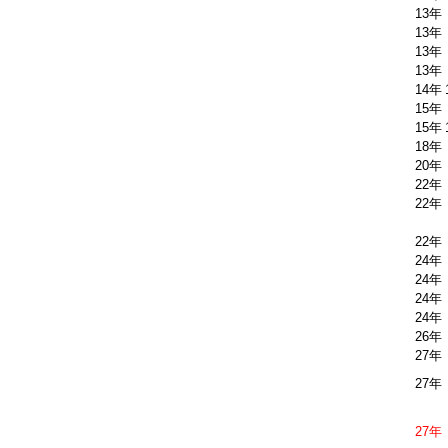
13年
13年
13年
13年
14年
15年
15年
18年
20年
22年
22年
22年
24年
24年
24年
24年
26年
27年
27年
27年