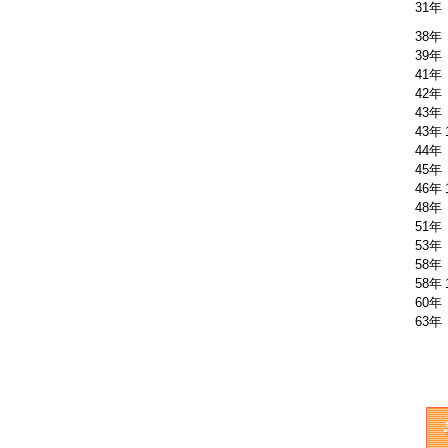
31年
38年
39年
41年
42年
43年
43年
44年
45年
46年
48年
51年
53年
58年
58年
60年
63年