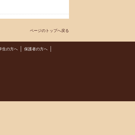
ページのトップへ戻る
学生の方へ
保護者の方へ