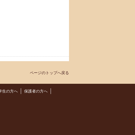
ページのトップへ戻る
学生の方へ
保護者の方へ