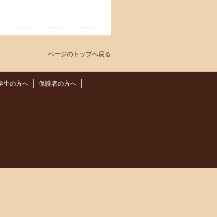
ページのトップへ戻る
学生の方へ
保護者の方へ