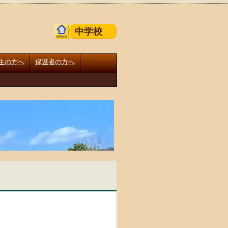
中学校
生の方へ
保護者の方へ