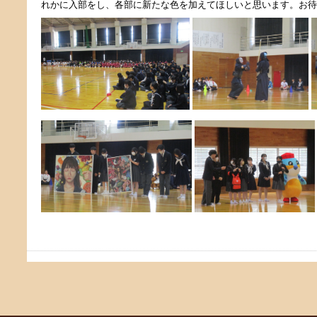
れかに入部をし、各部に新たな色を加えてほしいと思います。お待