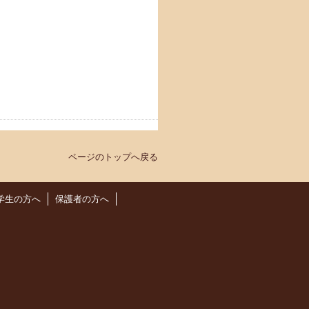
ページのトップへ戻る
学生の方へ
保護者の方へ