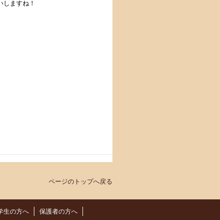
いしますね！
ページのトップへ戻る
学生の方へ
保護者の方へ