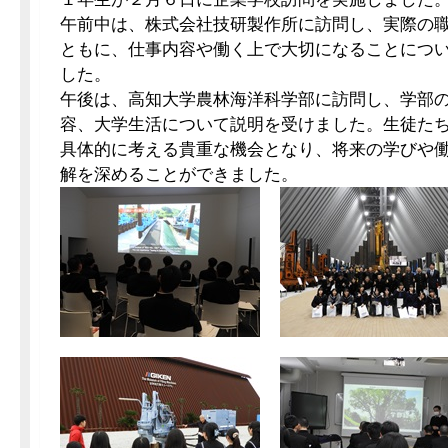
午前中は、株式会社技研製作所に訪問し、実際の
ともに、仕事内容や働く上で大切になることにつ
した。
午後は、高知大学農林海洋科学部に訪問し、学部
容、大学生活について説明を受けました。生徒た
具体的に考える貴重な機会となり、将来の学びや
解を深めることができました。