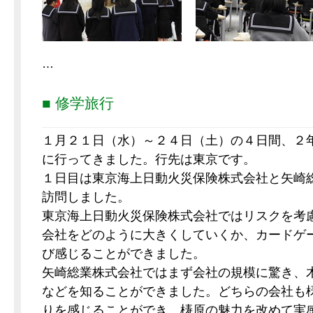
…
■ 修学旅行
１月２１日（水）～２４日（土）の４日間、２
に行ってきました。行先は東京です。
１日目は東京海上日動火災保険株式会社と矢崎
訪問しました。
東京海上日動火災保険株式会社ではリスクを考
会社をどのように大きくしていくか、カードゲ
び感じることができました。
矢崎総業株式会社ではまず会社の規模に驚き、
などを知ることができました。どちらの会社も
りを感じることができ、梼原の魅力を改めて実