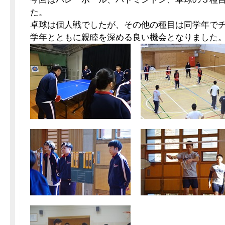
た。
卓球は個人戦でしたが、その他の種目は同学年で
学年とともに親睦を深める良い機会となりました