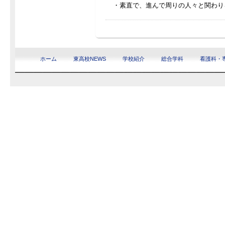
・素直で、進んで周りの人々と関わり
ホーム
東高校NEWS
学校紹介
総合学科
看護科・