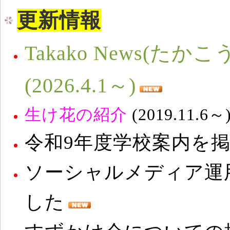
更新情報
Takako News(たか
(2026.4.1～)
生け花の紹介
(2019.11.6～
令和9年度学校案内を
ソーシャルメディア運用
した