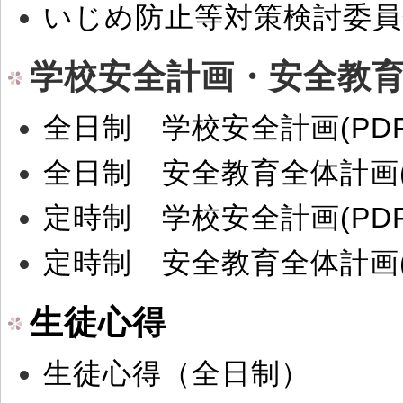
いじめ防止等対策検討委員会
学校安全計画・安全教
全日制 学校安全計画(PDF
全日制 安全教育全体計画(
定時制 学校安全計画(PDF
定時制 安全教育全体計画(
生徒心得
生徒心得（全日制）