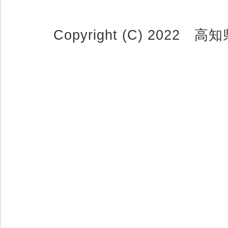
Copyright (C) 2022 高