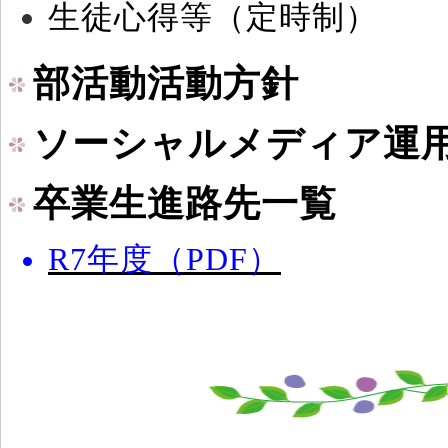
生徒心得等（定時制）
部活動活動方針
ソーシャルメディア運用
卒業生進路先一覧
R7年度（PDF）