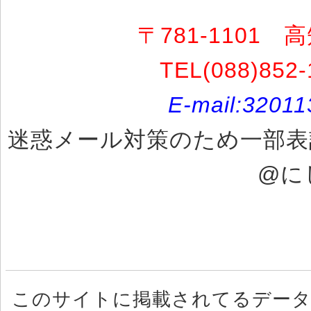
〒781-1101
TEL(088)852-
E-mail:
320113
迷惑メール対策のため一部表記
@に
このサイトに掲載されてるデータ