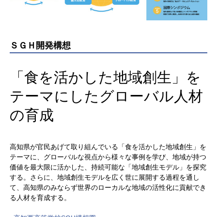
ＳＧＨ開発構想
「食を活かした地域創生」を
テーマにしたグローバル人材
の育成
高知県が官民あげて取り組んでいる「食を活かした地域創生」を
テーマに、グローバルな視点から様々な事例を学び、地域が持つ
価値を最大限に活かした、持続可能な「地域創生モデル」を探究
する。さらに、地域創生モデルを広く世に展開する過程を通し
て、高知県のみならず世界のローカルな地域の活性化に貢献でき
る人材を育成する。