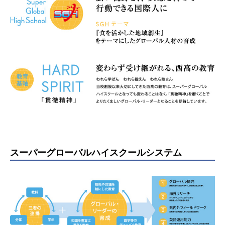
スーパーグローバルハイスクールシステム