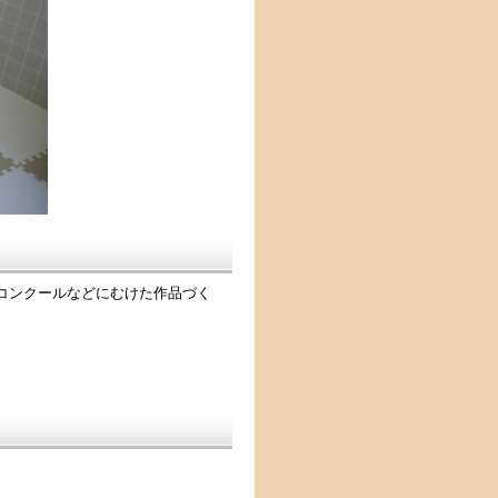
コンクールなどにむけた作品づく