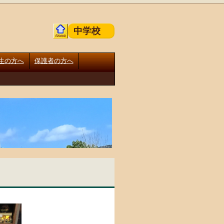
中学校
生の方へ
保護者の方へ