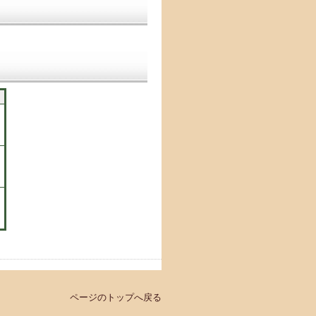
成
ページのトップへ戻る