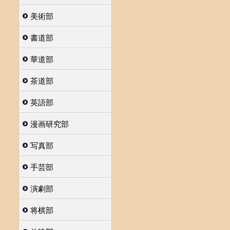
美術部
書道部
華道部
茶道部
英語部
漫画研究部
写真部
手芸部
演劇部
将棋部