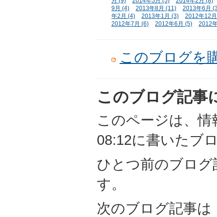
月 (9)
2014年5月 (5)
2014年2月 (8)
9月 (4)
2013年8月 (11)
2013年6月 (3
年2月 (4)
2013年1月 (3)
2012年12月 
2012年7月 (6)
2012年6月 (5)
2012年
このブログを
このブログ記事
このページは、情報
08:12に書いた
ひとつ前のブログ
す。
次のブログ記事は