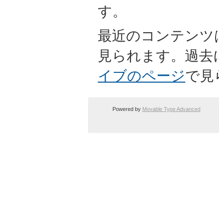
す。
最近のコンテンツ
見られます。過去
イブのページ
で見
Powered by
Movable Type Advanced