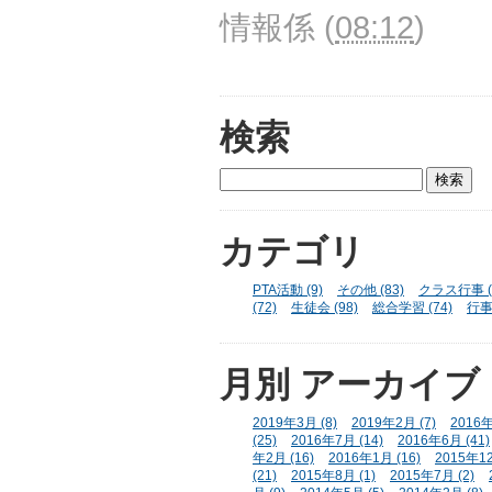
情報係
(
08:12
)
検索
カテゴリ
PTA活動 (9)
その他 (83)
クラス行事 (
(72)
生徒会 (98)
総合学習 (74)
行事 
月別
アーカイブ
2019年3月 (8)
2019年2月 (7)
2016年
(25)
2016年7月 (14)
2016年6月 (41)
年2月 (16)
2016年1月 (16)
2015年12
(21)
2015年8月 (1)
2015年7月 (2)