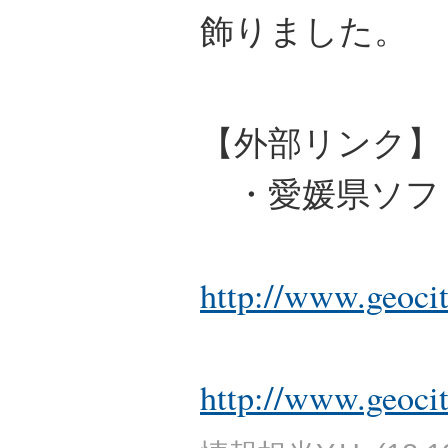
飾りました。
【外部リンク】
・愛媛県ソフ
http://www.geocit
http://www.geoci