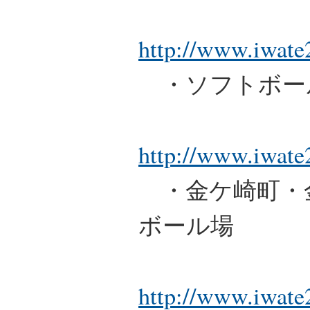
http://www.iwate2
・ソフトボー
http://www.iwate
・金ケ崎町・
ボール場
http://www.iwate