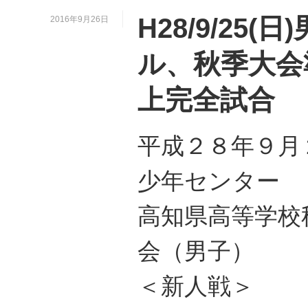
H28/9/25
2016年9月26日
ル、秋季大会
上完全試合
平成２８年９月
少年センター
高知県高等学校
会（男子）
＜新人戦＞