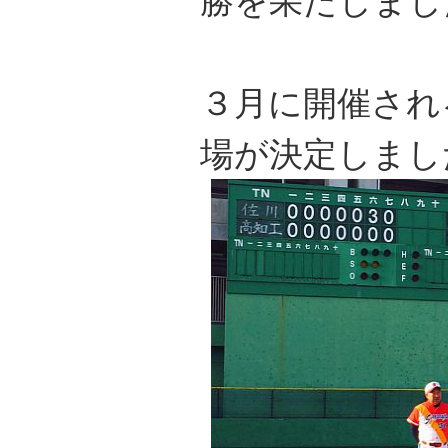
勝を果たしまし
３月に開催され
場が決定しまし