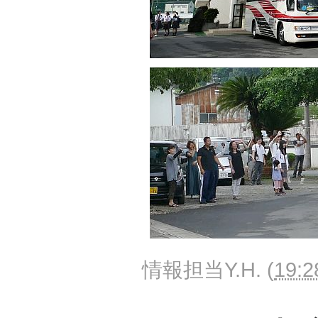
情報担当Y.H.
(
19:2