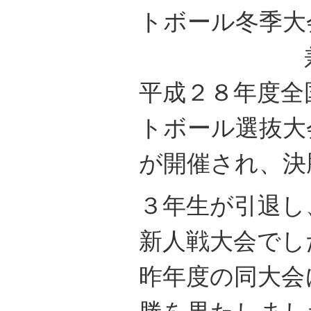
トボール冬季大
兼
平成２８年度全
トボール選抜大
が開催され、決
３年生が引退し
新人戦大会でし
昨年度の同大会