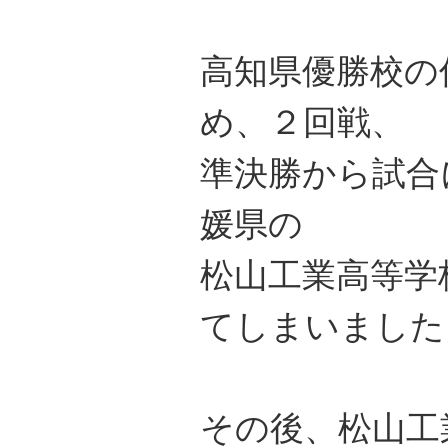
高知県優勝校の
め、２回戦、
準決勝から試合
媛県の
松山工業高等学
てしまいました
その後、松山工