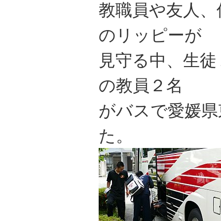
教職員や友人、
のリッピーが
見守る中、生徒
の教員２名
がバスで愛媛県
た。