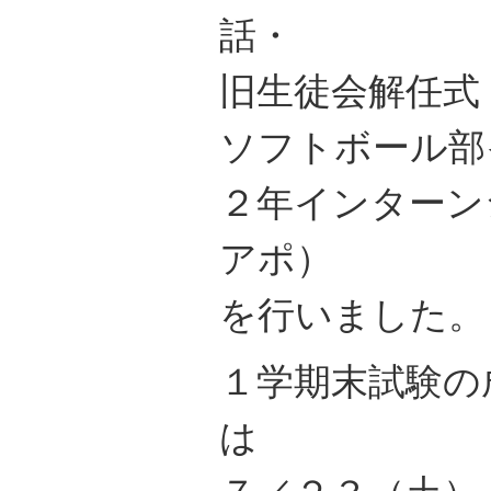
話・
旧生徒会解任式
ソフトボール部
２年インターン
アポ）
を行いました。
１学期末試験の
は