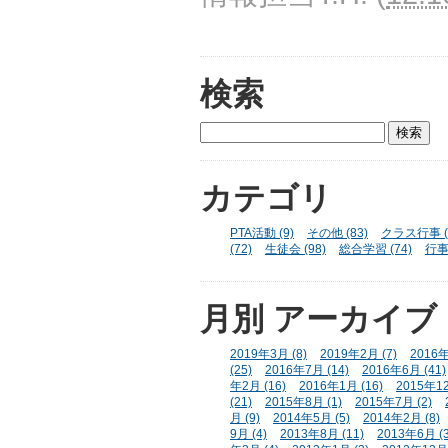
検索
カテゴリ
PTA活動 (9)
その他 (83)
クラス行事 (
(72)
生徒会 (98)
総合学習 (74)
行事 
月別
アーカイブ
2019年3月 (8)
2019年2月 (7)
2016年
(25)
2016年7月 (14)
2016年6月 (41)
年2月 (16)
2016年1月 (16)
2015年12
(21)
2015年8月 (1)
2015年7月 (2)
月 (9)
2014年5月 (5)
2014年2月 (8)
9月 (4)
2013年8月 (11)
2013年6月 (3