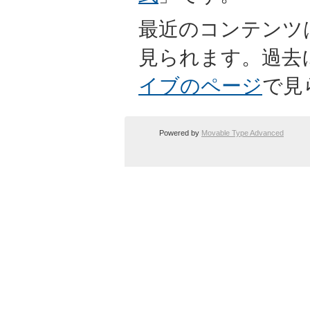
最近のコンテンツ
見られます。過去
イブのページ
で見
Powered by
Movable Type Advanced