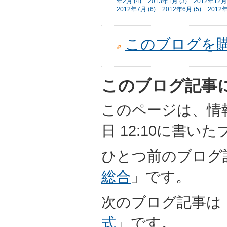
年2月 (4)
2013年1月 (3)
2012年12月 
2012年7月 (6)
2012年6月 (5)
2012年
このブログを
このブログ記事
このページは、情報担
日 12:10に書い
ひとつ前のブログ
総合
」です。
次のブログ記事は
式
」です。