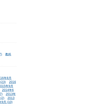
)
教科
016年8月
(23)
2016
2015年9月
2014年6
7)
2013年
(2)
2013
年9月 (10)