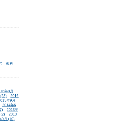
)
教科
016年8月
(23)
2016
2015年9月
2014年6
7)
2013年
(2)
2013
年9月 (10)