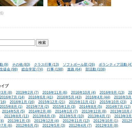
56
)
 (9)
その他 (83)
クラス行事 (13)
ソフトボール部 (26)
ボランティア活動 (47
生徒会 (98)
総合学習 (74)
行事 (198)
進路 (64)
部活動 (108)
カイブ
3月 (8)
2019年2月 (7)
2016年11月 (6)
2016年10月 (4)
2016年9月 (13)
2
2016年7月 (14)
2016年6月 (41)
2016年5月 (43)
2016年4月 (44)
2016年3月 
16)
2016年1月 (16)
2015年12月 (21)
2015年11月 (21)
2015年10月 (23)
2015年8月 (1)
2015年7月 (2)
2015年1月 (3)
2014年8月 (5)
2014年7月 (12)
2014年5月 (5)
2014年2月 (8)
2014年1月 (7)
2013年12月 (8)
2013年10月 (
)
2013年8月 (11)
2013年6月 (3)
2013年5月 (10)
2013年4月 (1)
2013年3月 
4)
2013年1月 (3)
2012年12月 (4)
2012年11月 (12)
2012年10月 (1)
2012
7月 (6)
2012年6月 (5)
2012年5月 (3)
2012年4月 (7)
2012年3月 (8)