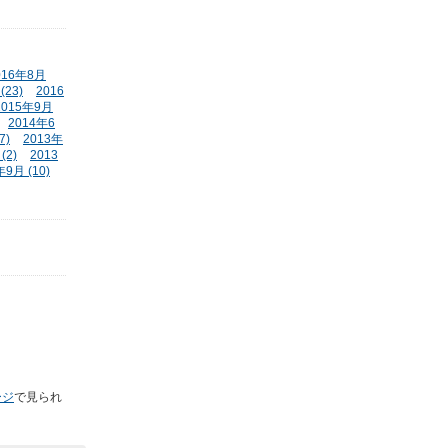
016年8月
(23)
2016
2015年9月
2014年6
7)
2013年
(2)
2013
年9月 (10)
ージ
で見られ