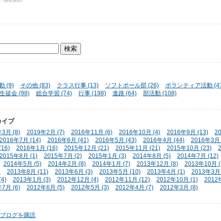
 (9)
その他 (83)
クラス行事 (13)
ソフトボール部 (26)
ボランティア活動 (47
生徒会 (98)
総合学習 (74)
行事 (198)
進路 (64)
部活動 (108)
カイブ
3月 (8)
2019年2月 (7)
2016年11月 (6)
2016年10月 (4)
2016年9月 (13)
2
2016年7月 (14)
2016年6月 (41)
2016年5月 (43)
2016年4月 (44)
2016年3月 
16)
2016年1月 (16)
2015年12月 (21)
2015年11月 (21)
2015年10月 (23)
2015年8月 (1)
2015年7月 (2)
2015年1月 (3)
2014年8月 (5)
2014年7月 (12)
2014年5月 (5)
2014年2月 (8)
2014年1月 (7)
2013年12月 (8)
2013年10月 (
)
2013年8月 (11)
2013年6月 (3)
2013年5月 (10)
2013年4月 (1)
2013年3月 
4)
2013年1月 (3)
2012年12月 (4)
2012年11月 (12)
2012年10月 (1)
2012
7月 (6)
2012年6月 (5)
2012年5月 (3)
2012年4月 (7)
2012年3月 (8)
ブログを購読