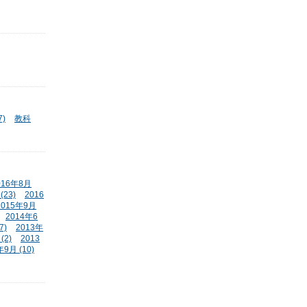
)
教科
016年8月
(23)
2016
2015年9月
2014年6
7)
2013年
(2)
2013
年9月 (10)