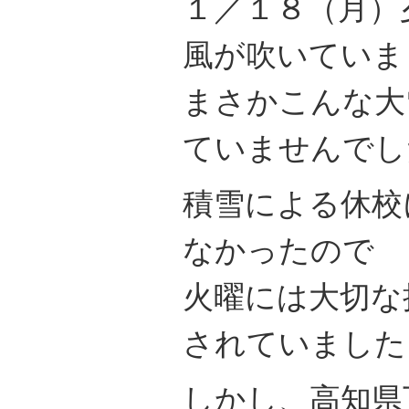
１／１８（月）
風が吹いていま
まさかこんな大
ていませんでし
積雪による休校
なかったので
火曜には大切な
されていました
しかし、高知県