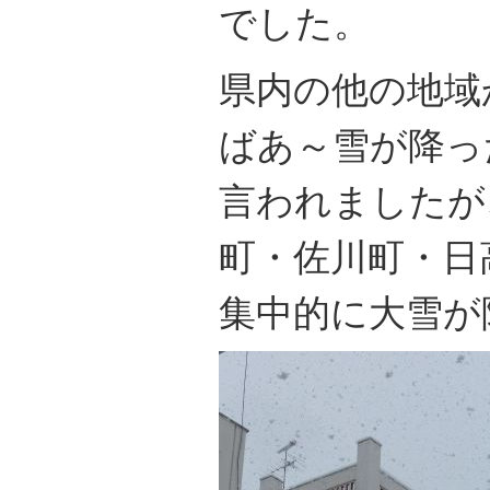
でした。
県内の他の地域
ばあ～雪が降っ
言われましたが
町・佐川町・日
集中的に大雪が