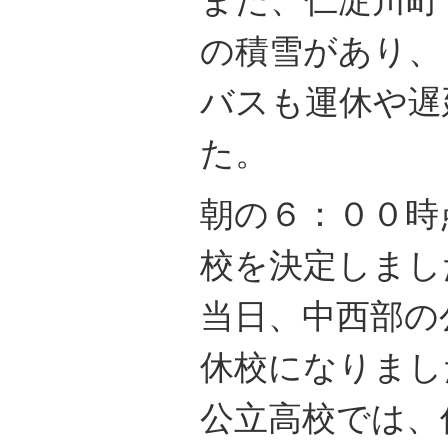
の積雪があり、
バスも運休や遅
た。
朝の６：００時
校を決定しまし
当日、中西部の
休校になりまし
公立高校では、