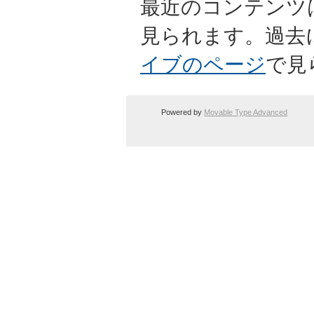
最近のコンテンツ
見られます。過去
イブのページ
で見
Powered by
Movable Type Advanced