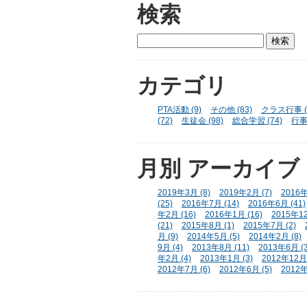
検索
カテゴリ
PTA活動 (9)
その他 (83)
クラス行事 (
(72)
生徒会 (98)
総合学習 (74)
行事 
月別
アーカイブ
2019年3月 (8)
2019年2月 (7)
2016年
(25)
2016年7月 (14)
2016年6月 (41)
年2月 (16)
2016年1月 (16)
2015年12
(21)
2015年8月 (1)
2015年7月 (2)
月 (9)
2014年5月 (5)
2014年2月 (8)
9月 (4)
2013年8月 (11)
2013年6月 (3
年2月 (4)
2013年1月 (3)
2012年12月 
2012年7月 (6)
2012年6月 (5)
2012年