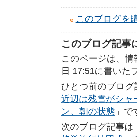
このブログを
このブログ記事
このページは、情報担
日 17:51に書い
ひとつ前のブログ
近辺は残雪がシャ
ン、朝の状態
」で
次のブログ記事は