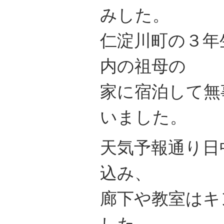
みした。
仁淀川町の３年
内の祖母の
家に宿泊して無
いました。
天気予報通り日
込み、
廊下や教室はキ
した。