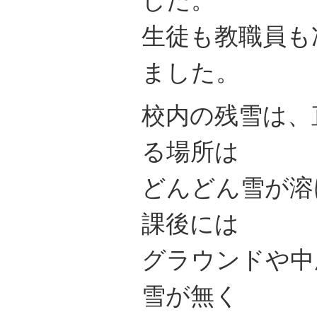
生徒も教職員も
ました。
校内の残雪は、
る場所は
どんどん雪が溶
課後には
グラウンドや中
雪が無く