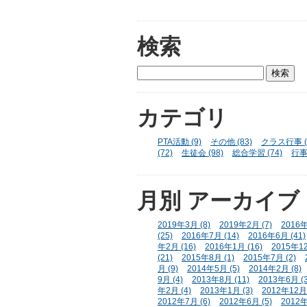
検索
カテゴリ
PTA活動 (9)
その他 (83)
クラス行事 (
(72)
生徒会 (98)
総合学習 (74)
行事 
月別
アーカイブ
2019年3月 (8)
2019年2月 (7)
2016年
(25)
2016年7月 (14)
2016年6月 (41)
年2月 (16)
2016年1月 (16)
2015年12
(21)
2015年8月 (1)
2015年7月 (2)
月 (9)
2014年5月 (5)
2014年2月 (8)
9月 (4)
2013年8月 (11)
2013年6月 (3
年2月 (4)
2013年1月 (3)
2012年12月 
2012年7月 (6)
2012年6月 (5)
2012年