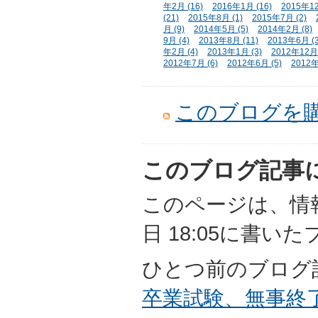
年2月 (16)
2016年1月 (16)
2015年12
(21)
2015年8月 (1)
2015年7月 (2)
月 (9)
2014年5月 (5)
2014年2月 (8)
9月 (4)
2013年8月 (11)
2013年6月 (3
年2月 (4)
2013年1月 (3)
2012年12月 
2012年7月 (6)
2012年6月 (5)
2012年
このブログを
このブログ記事
このページは、情報担
日 18:05に書い
ひとつ前のブログ
卒業試験、無事終