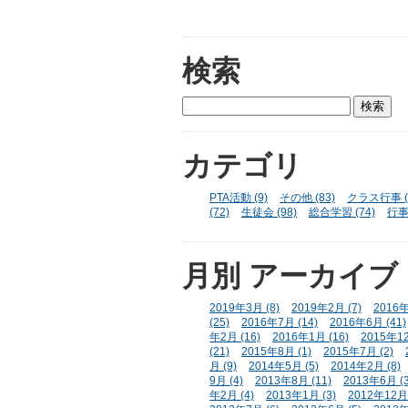
検索
カテゴリ
PTA活動 (9)
その他 (83)
クラス行事 (
(72)
生徒会 (98)
総合学習 (74)
行事 
月別
アーカイブ
2019年3月 (8)
2019年2月 (7)
2016年
(25)
2016年7月 (14)
2016年6月 (41)
年2月 (16)
2016年1月 (16)
2015年12
(21)
2015年8月 (1)
2015年7月 (2)
月 (9)
2014年5月 (5)
2014年2月 (8)
9月 (4)
2013年8月 (11)
2013年6月 (3
年2月 (4)
2013年1月 (3)
2012年12月 