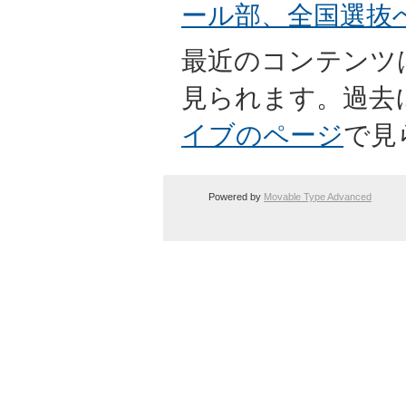
ール部、全国選抜
最近のコンテンツ
見られます。過去
イブのページ
で見
Powered by
Movable Type Advanced