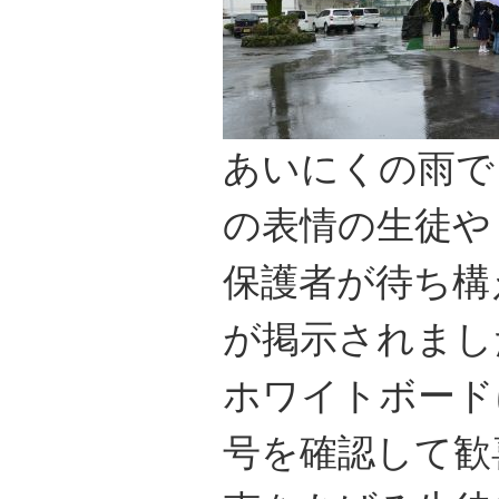
あいにくの雨で
の表情の生徒や
保護者が待ち構
が掲示されまし
ホワイトボード
号を確認して歓