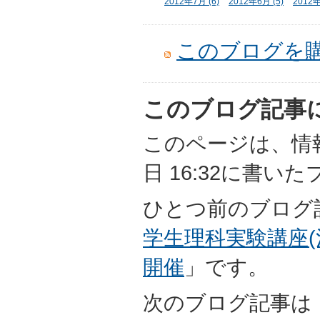
2012年7月 (6)
2012年6月 (5)
2012年
このブログを
このブログ記事
このページは、情報担
日 16:32に書い
ひとつ前のブログ
学生理科実験講座(
開催
」です。
次のブログ記事は