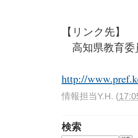
【リンク先】
高知県教育委
http://www.pref.
情報担当Y.H.
(
17:0
検索