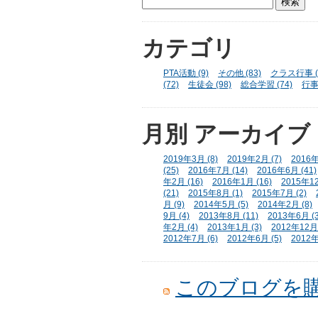
カテゴリ
PTA活動 (9)
その他 (83)
クラス行事 (
(72)
生徒会 (98)
総合学習 (74)
行事 
月別
アーカイブ
2019年3月 (8)
2019年2月 (7)
2016年
(25)
2016年7月 (14)
2016年6月 (41)
年2月 (16)
2016年1月 (16)
2015年12
(21)
2015年8月 (1)
2015年7月 (2)
月 (9)
2014年5月 (5)
2014年2月 (8)
9月 (4)
2013年8月 (11)
2013年6月 (3
年2月 (4)
2013年1月 (3)
2012年12月 
2012年7月 (6)
2012年6月 (5)
2012年
このブログを