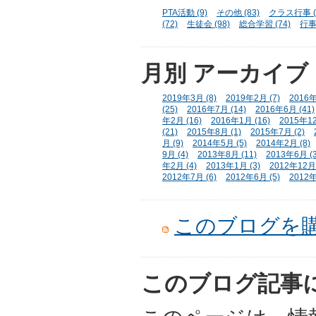
PTA活動 (9)
その他 (83)
クラス行事 (
(72)
生徒会 (98)
総合学習 (74)
行事 
月別
アーカイブ
2019年3月 (8)
2019年2月 (7)
2016年
(25)
2016年7月 (14)
2016年6月 (41)
年2月 (16)
2016年1月 (16)
2015年12
(21)
2015年8月 (1)
2015年7月 (2)
月 (9)
2014年5月 (5)
2014年2月 (8)
9月 (4)
2013年8月 (11)
2013年6月 (3
年2月 (4)
2013年1月 (3)
2012年12月 
2012年7月 (6)
2012年6月 (5)
2012年
このブログを
このブログ記事