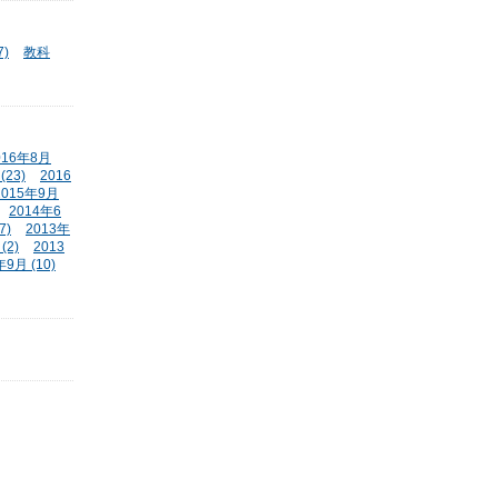
)
教科
016年8月
(23)
2016
2015年9月
2014年6
7)
2013年
(2)
2013
年9月 (10)