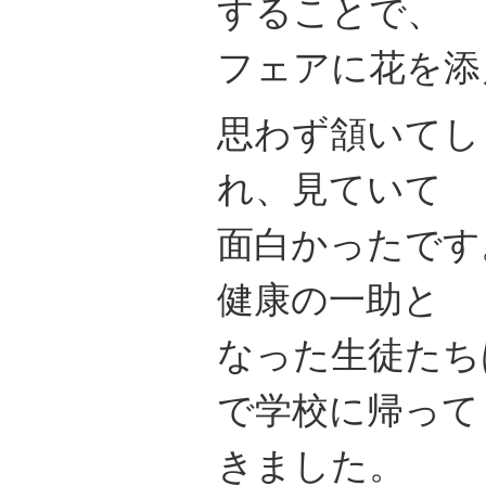
することで、
フェアに花を添
思わず頷いてし
れ、見ていて
面白かったです
健康の一助と
なった生徒たち
で学校に帰って
きました。