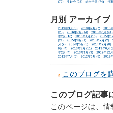
(72)
生徒会 (98)
総合学習 (74)
行事 
月別
アーカイブ
2019年3月 (8)
2019年2月 (7)
2016年
(25)
2016年7月 (14)
2016年6月 (41)
年2月 (16)
2016年1月 (16)
2015年12
(21)
2015年8月 (1)
2015年7月 (2)
月 (9)
2014年5月 (5)
2014年2月 (8)
9月 (4)
2013年8月 (11)
2013年6月 (3
年2月 (4)
2013年1月 (3)
2012年12月 
2012年7月 (6)
2012年6月 (5)
2012年
このブログを
このブログ記事
このページは、情報担