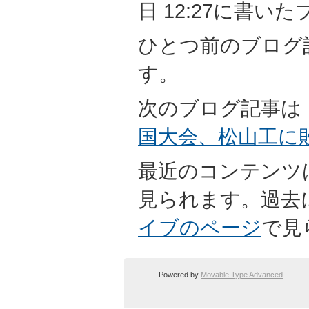
日 12:27に書い
ひとつ前のブログ
す。
次のブログ記事は
国大会、松山工に
最近のコンテンツ
見られます。過去
イブのページ
で見
Powered by
Movable Type Advanced