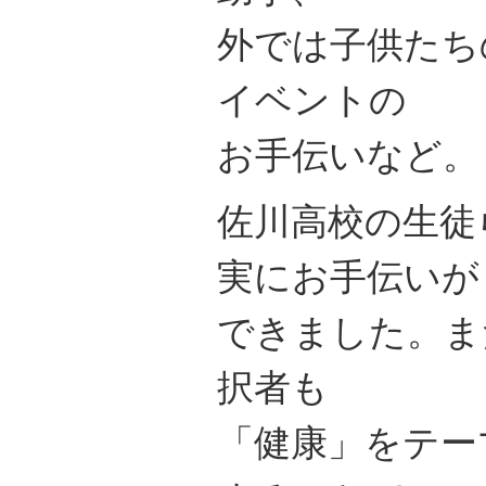
外では子供たち
イベントの
お手伝いなど。
佐川高校の生徒
実にお手伝いが
できました。ま
択者も
「健康」をテー