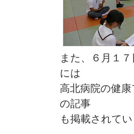
また、６月１７
には
高北病院の健康
の記事
も掲載されてい