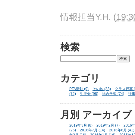
情報担当Y.H.
(
19:3
検索
カテゴリ
PTA活動 (9)
その他 (83)
クラス行事 (
(72)
生徒会 (98)
総合学習 (74)
行事 
月別
アーカイブ
2019年3月 (8)
2019年2月 (7)
2016年
(25)
2016年7月 (14)
2016年6月 (41)