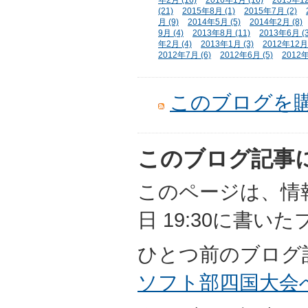
年2月 (16)
2016年1月 (16)
2015年12
(21)
2015年8月 (1)
2015年7月 (2)
月 (9)
2014年5月 (5)
2014年2月 (8)
9月 (4)
2013年8月 (11)
2013年6月 (3
年2月 (4)
2013年1月 (3)
2012年12月 
2012年7月 (6)
2012年6月 (5)
2012年
このブログを
このブログ記事
このページは、情報担
日 19:30に書い
ひとつ前のブログ
ソフト部四国大会