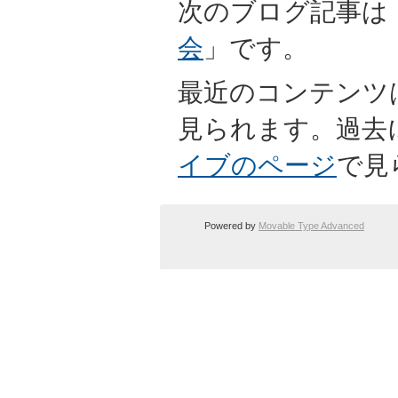
次のブログ記事は
会
」です。
最近のコンテンツ
見られます。過去
イブのページ
で見
Powered by
Movable Type Advanced