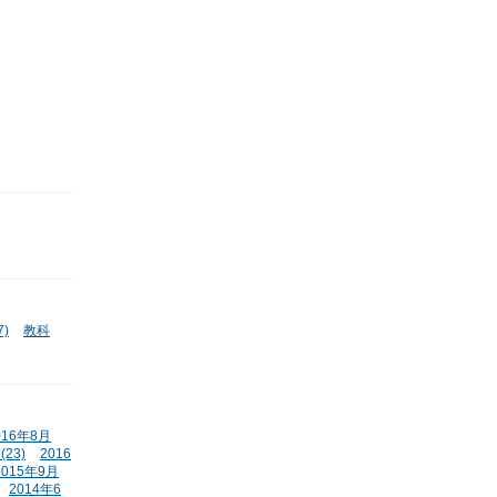
)
教科
016年8月
(23)
2016
2015年9月
2014年6