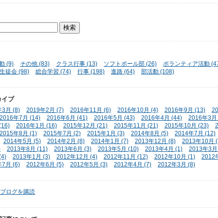
 (9)
その他 (83)
クラス行事 (13)
ソフトボール部 (26)
ボランティア活動 (47
生徒会 (98)
総合学習 (74)
行事 (198)
進路 (64)
部活動 (108)
カイブ
3月 (8)
2019年2月 (7)
2016年11月 (6)
2016年10月 (4)
2016年9月 (13)
2
2016年7月 (14)
2016年6月 (41)
2016年5月 (43)
2016年4月 (44)
2016年3月 
16)
2016年1月 (16)
2015年12月 (21)
2015年11月 (21)
2015年10月 (23)
2015年8月 (1)
2015年7月 (2)
2015年1月 (3)
2014年8月 (5)
2014年7月 (12)
2014年5月 (5)
2014年2月 (8)
2014年1月 (7)
2013年12月 (8)
2013年10月 (
)
2013年8月 (11)
2013年6月 (3)
2013年5月 (10)
2013年4月 (1)
2013年3月 
4)
2013年1月 (3)
2012年12月 (4)
2012年11月 (12)
2012年10月 (1)
2012
7月 (6)
2012年6月 (5)
2012年5月 (3)
2012年4月 (7)
2012年3月 (8)
ブログを購読