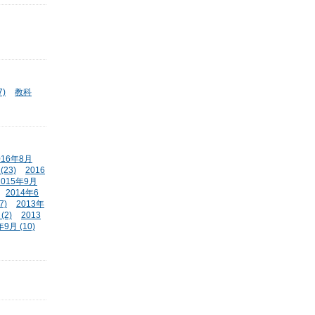
)
教科
016年8月
(23)
2016
2015年9月
2014年6
7)
2013年
(2)
2013
年9月 (10)