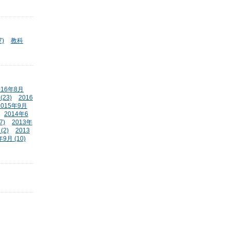
)
教科
016年8月
(23)
2016
2015年9月
2014年6
7)
2013年
(2)
2013
年9月 (10)