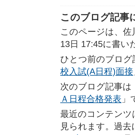
このブログ記事
このページは、佐川
13日 17:45に
ひとつ前のブログ
校入試(A日程)面接
次のブログ記事は
Ａ日程合格発表
」
最近のコンテンツ
見られます。過去