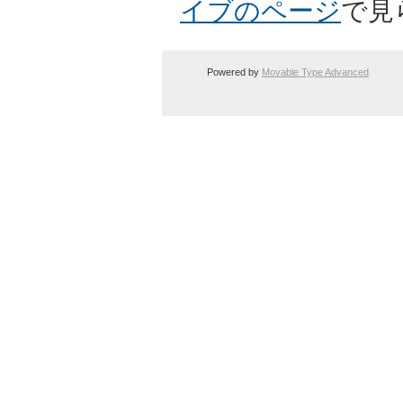
イブのページ
で見
Powered by
Movable Type Advanced