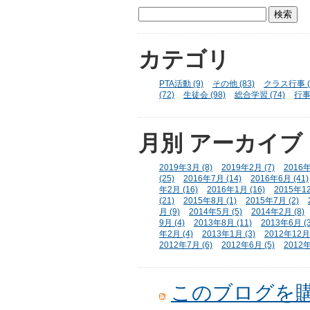
カテゴリ
PTA活動 (9)
その他 (83)
クラス行事 (
(72)
生徒会 (98)
総合学習 (74)
行事 
月別
アーカイブ
2019年3月 (8)
2019年2月 (7)
2016年
(25)
2016年7月 (14)
2016年6月 (41)
年2月 (16)
2016年1月 (16)
2015年12
(21)
2015年8月 (1)
2015年7月 (2)
月 (9)
2014年5月 (5)
2014年2月 (8)
9月 (4)
2013年8月 (11)
2013年6月 (3
年2月 (4)
2013年1月 (3)
2012年12月 
2012年7月 (6)
2012年6月 (5)
2012年
このブログを