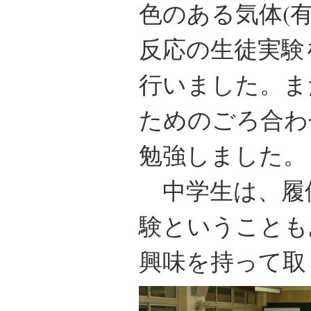
色のある気体(
反応の生徒実験
行いました。ま
ためのごろ合わ
勉強しました。
中学生は、履
験ということも
興味を持って取